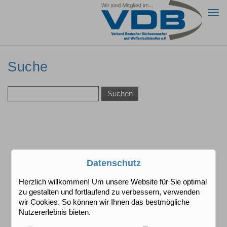
Togg
navi
Suche
Datenschutz
Herzlich willkommen! Um unsere Website für Sie optimal
zu gestalten und fortlaufend zu verbessern, verwenden
wir Cookies. So können wir Ihnen das bestmögliche
Nutzererlebnis bieten.